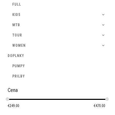
FULL
KIDS
MTB
TOUR
WOMEN
DOPLNKY
PUMPY
PRILBY
Cena
€
249.00
€
470.00