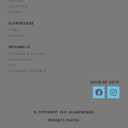
DOPLNKY
OBLEČENIE
SERVIS
KLONDIKEBIKE
O NÁS
KONTAKT
INFORMÁCIE
DOPRAVA A PLATBA
REKLAMÁCIE
VOP
OCHRANA SÚKROMIA
SOCIÁLNE SIETE
© COPYRIGHT 2021 KLONDIKEBIKE
WEBGATE.DIGITAL