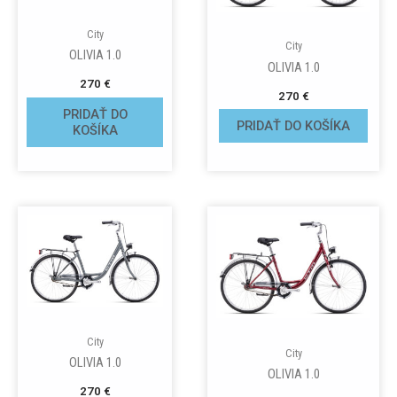
City
City
OLIVIA 1.0
OLIVIA 1.0
270
€
270
€
PRIDAŤ DO
PRIDAŤ DO KOŠÍKA
KOŠÍKA
City
City
OLIVIA 1.0
OLIVIA 1.0
270
€