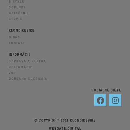
BICYKLE
DOPLNKY
OBLEČENIE
SERVIS
KLONDIKEBIKE
O NÁS
KONTAKT
INFORMÁCIE
DOPRAVA A PLATBA
REKLAMÁCIE
VOP
OCHRANA SÚKROMIA
SOCIÁLNE SIETE
© COPYRIGHT 2021 KLONDIKEBIKE
WEBGATE.DIGITAL