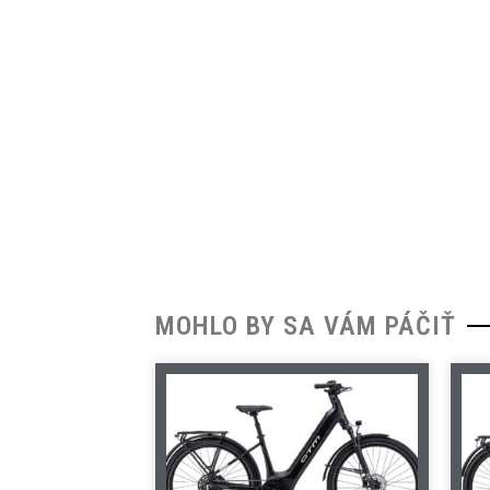
MOHLO BY SA VÁM PÁČIŤ