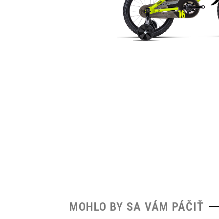
MOHLO BY SA VÁM PÁČIŤ